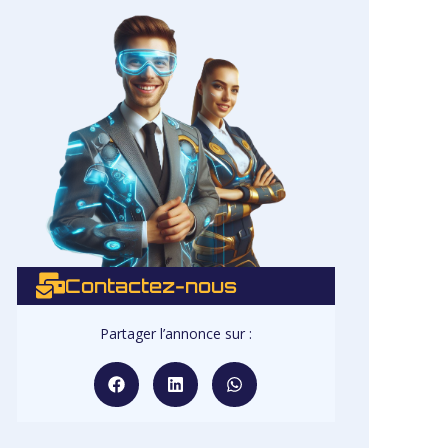
Contactez-nous
Partager l’annonce sur :