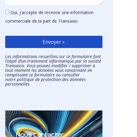
Oui, j'accepte de recevoir une information
commerciale de la part de Transaxio.
Envoyer »
Les informations recueillies sur ce formulaire font
l’objet d’un traitement informatique par la société
Transaxio. Vous pouvez modifier / supprimer à
tout moment les données vous concernant en
remplissant
ce formulaire
ou consulter
notre
politique de protection des données
personnelles.
Nous contacter