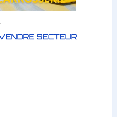
 VENDRE SECTEUR