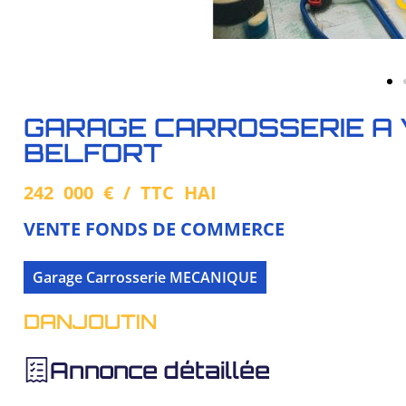
GARAGE CARROSSERIE A
BELFORT
242 000 € / TTC HAI
VENTE FONDS DE COMMERCE
Garage Carrosserie MECANIQUE
DANJOUTIN
Annonce détaillée