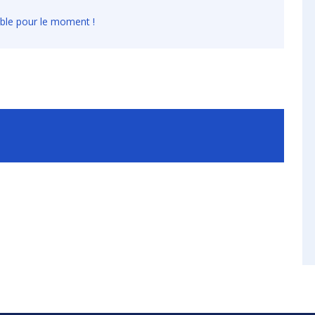
ible pour le moment !