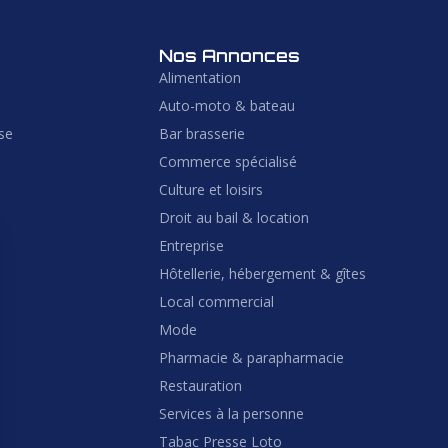
Nos Annonces
Alimentation
Auto-moto & bateau
ise
Bar brasserie
Commerce spécialisé
Culture et loisirs
Droit au bail & location
Entreprise
Hôtellerie, hébergement & gîtes
Local commercial
Mode
Pharmacie & parapharmacie
Restauration
Services à la personne
Tabac Presse Loto