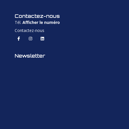
Contactez-nous
Tél.
Afficher le numéro
Contactez-nous
Newsletter