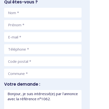
Qui êtes-vous ?
Votre demande :