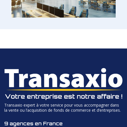
Transaxio expert à votre service pour vous accompagner dans
la vente ou l’acquisition de fonds de commerce et d’entreprises.
9 agences en France