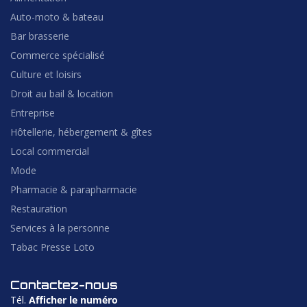
Auto-moto & bateau
Bar brasserie
Commerce spécialisé
Culture et loisirs
Droit au bail & location
Entreprise
Hôtellerie, hébergement & gîtes
Local commercial
Mode
Pharmacie & parapharmacie
Restauration
Services à la personne
Tabac Presse Loto
Contactez-nous
Tél.
Afficher le numéro