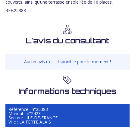
couverts, ainsi qu’une terrasse ensoleillée de 16 places.
REF:25383
L'avis du consultant
Aucun avis n’est disponible pour le moment !
Informations techniques
Référence : n°25383
Mandat : n°2423
Secteur : ILE-DE-FRANCE
Ville : LA FERTE ALAIS