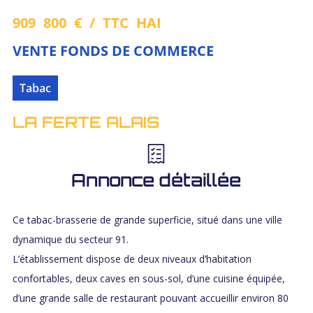
909 800 € / TTC HAI
VENTE FONDS DE COMMERCE
Tabac
LA FERTE ALAIS
Annonce détaillée
Ce tabac-brasserie de grande superficie, situé dans une ville
dynamique du secteur 91.
L’établissement dispose de deux niveaux d’habitation
confortables, deux caves en sous-sol, d’une cuisine équipée,
d’une grande salle de restaurant pouvant accueillir environ 80