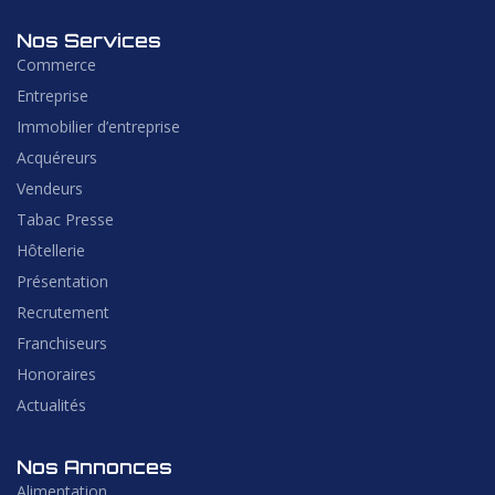
Nos Services
Commerce
Entreprise
Immobilier d’entreprise
Acquéreurs
Vendeurs
Tabac Presse
Hôtellerie
Présentation
Recrutement
Franchiseurs
Honoraires
Actualités
Nos Annonces
Alimentation