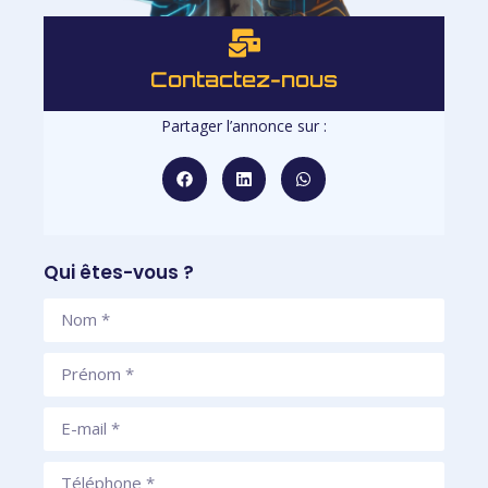
Contactez-nous
Partager l’annonce sur :
Qui êtes-vous ?