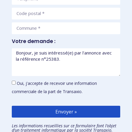
Votre demande :
Oui, j'accepte de recevoir une information
commerciale de la part de Transaxio.
Envoyer »
Les informations recueillies sur ce formulaire font l’objet
d’un traitement informatique par la société Transaxio.