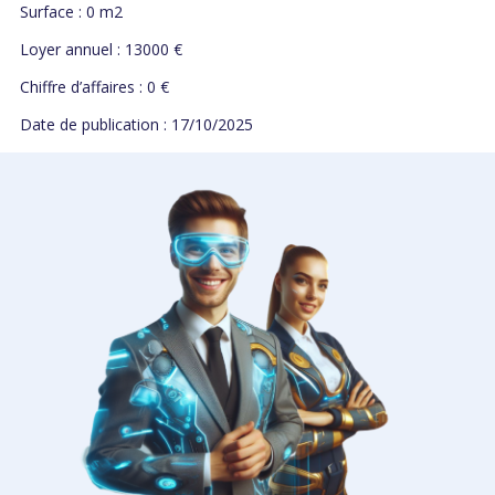
Surface : 0 m2
Loyer annuel : 13000 €
Chiffre d’affaires : 0 €
Date de publication : 17/10/2025