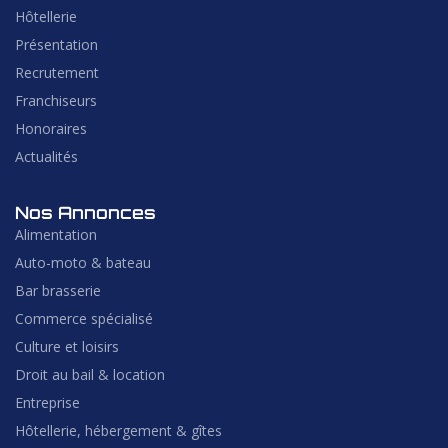
Hôtellerie
Présentation
Recrutement
Franchiseurs
Honoraires
Actualités
Nos Annonces
Alimentation
Auto-moto & bateau
Bar brasserie
Commerce spécialisé
Culture et loisirs
Droit au bail & location
Entreprise
Hôtellerie, hébergement & gîtes