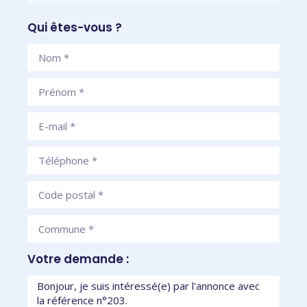
Qui êtes-vous ?
Votre demande :