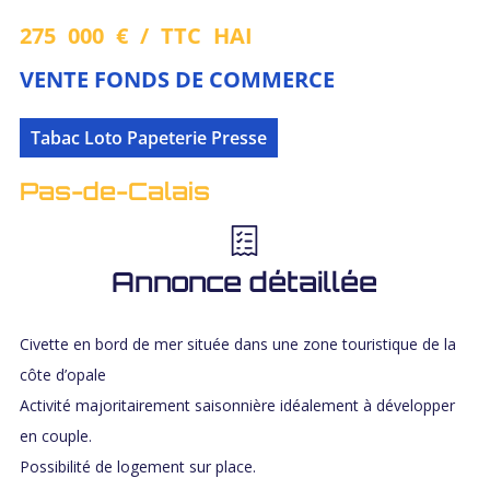
275 000 € / TTC HAI
VENTE FONDS DE COMMERCE
Tabac Loto Papeterie Presse
Pas-de-Calais
Annonce détaillée
Civette en bord de mer située dans une zone touristique de la
côte d’opale
Activité majoritairement saisonnière idéalement à développer
en couple.
Possibilité de logement sur place.