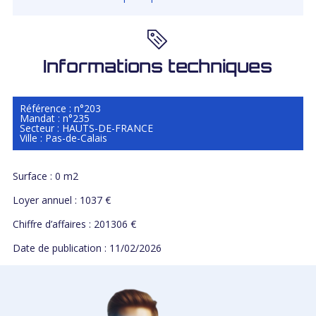
Informations techniques
Référence : n°203
Mandat : n°235
Secteur : HAUTS-DE-FRANCE
Ville : Pas-de-Calais
Surface : 0 m2
Loyer annuel : 1037 €
Chiffre d’affaires : 201306 €
Date de publication : 11/02/2026