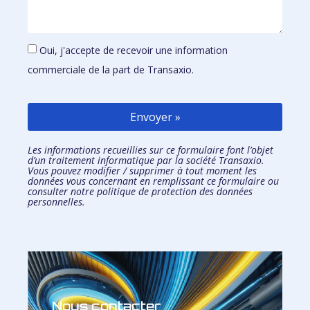
Oui, j'accepte de recevoir une information
commerciale de la part de Transaxio.
Envoyer »
Les informations recueillies sur ce formulaire font l’objet
d’un traitement informatique par la société Transaxio.
Vous pouvez modifier / supprimer à tout moment les
données vous concernant en remplissant
ce formulaire
ou
consulter notre
politique de protection des données
personnelles.
Nous contacter