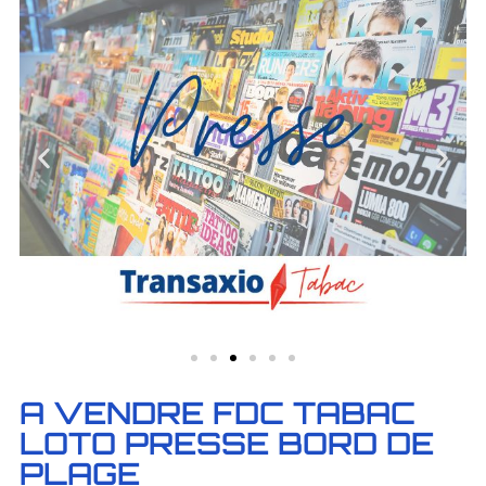
A VENDRE FDC TABAC
LOTO PRESSE BORD DE
PLAGE