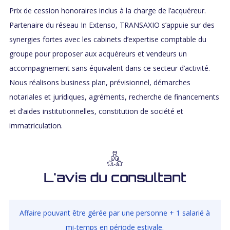
Prix de cession honoraires inclus à la charge de l’acquéreur.
Partenaire du réseau In Extenso, TRANSAXIO s’appuie sur des
synergies fortes avec les cabinets d’expertise comptable du
groupe pour proposer aux acquéreurs et vendeurs un
accompagnement sans équivalent dans ce secteur d’activité.
Nous réalisons business plan, prévisionnel, démarches
notariales et juridiques, agréments, recherche de financements
et d’aides institutionnelles, constitution de société et
immatriculation.
L'avis du consultant
Affaire pouvant être gérée par une personne + 1 salarié à
mi-temps en période estivale.