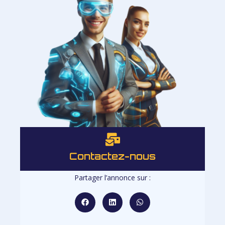
Contactez-nous
Partager l’annonce sur :