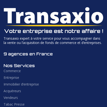
Transaxio expert à votre service pour vous accompagner dans
la vente ou l’acquisition de fonds de commerce et d’entreprises.
9 agences en France
Nos Services
Commerce
Entreprise
Immobilier d’entreprise
Acquéreurs
Vendeurs
Tabac Presse