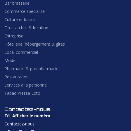
Bar brasserie
Commerce spécialisé
Culture et loisirs
Droit au bail & location
Entreprise
Hôtellerie, hébergement & gîtes
Local commercial
Mode
Pharmacie & parapharmacie
Restauration
Services à la personne
Tabac Presse Loto
Contactez-nous
Tél.
Afficher le numéro
Contactez-nous