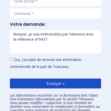
Votre demande :
Oui, j'accepte de recevoir une information
commerciale de la part de Transaxio.
Envoyer »
Les informations recueillies sur ce formulaire font l’objet
d’un traitement informatique par la société Transaxio.
Vous pouvez modifier / supprimer à tout moment les
données vous concernant en remplissant
ce formulaire
ou
consulter notre
politique de protection des données