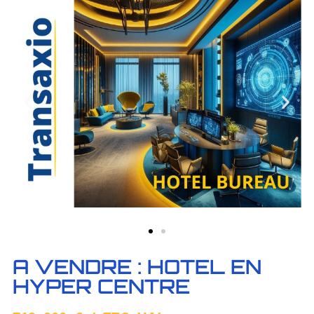
A VENDRE : HOTEL EN
HYPER CENTRE