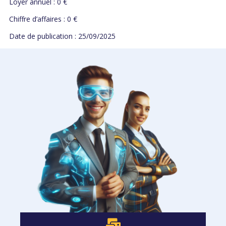
Loyer annuel : 0 €
Chiffre d’affaires : 0 €
Date de publication : 25/09/2025