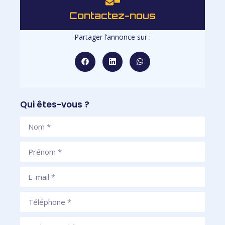
Contactez-nous
Partager l’annonce sur :
Qui êtes-vous ?