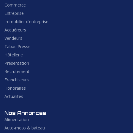
Commerce
Entreprise
Immobilier d’entreprise
Acquéreurs
Vendeurs
Tabac Presse
Hôtellerie
Présentation
Recrutement
Franchiseurs
Honoraires
Actualités
Nos Annonces
Alimentation
Auto-moto & bateau