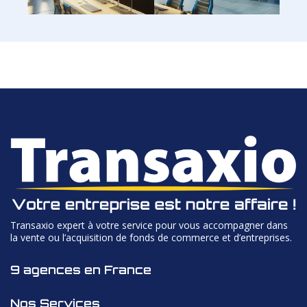
Transaxio expert à votre service pour vous accompagner dans
la vente ou l’acquisition de fonds de commerce et d’entreprises.
9 agences en France
Nos Services