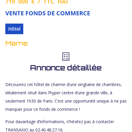
719 000 € / TTC HAI
VENTE FONDS DE COMMERCE
Hôtel
Marne
Annonce détaillée
Découvrez cet hôtel de charme d’une vingtaine de chambres,
idéalement situé dans l’hyper centre d’une grande ville, à
seulement 1h30 de Paris. C’est une opportunité unique à ne pas
manquer pour ce fonds de commerce !
Pour davantage d’informations, n’hésitez pas à contacter
TRANSAXIO au 02.40.48.27.16.