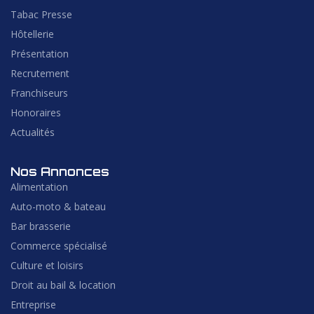
Tabac Presse
Hôtellerie
Présentation
Recrutement
Franchiseurs
Honoraires
Actualités
Nos Annonces
Alimentation
Auto-moto & bateau
Bar brasserie
Commerce spécialisé
Culture et loisirs
Droit au bail & location
Entreprise