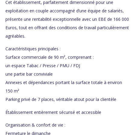
Cet établissement, parfaitement dimensionné pour une
exploitation en couple accompagné d’une équipe de salariés,
présente une rentabilité exceptionnelle avec un EBE de 166 000
Euros, tout en offrant des conditions de travail particulièrement
agréables.
Caractéristiques principales :
Surface commerciale de 90 m², comprenant :
un espace Tabac / Presse / PMU / FDJ
une partie bar conviviale
Annexes et dépendances portant la surface totale à environ
150 m²
Parking privé de 7 places, véritable atout pour la clientèle
Établissement entièrement sécurisé et accessible
Organisation & confort de vie :
Fermeture le dimanche