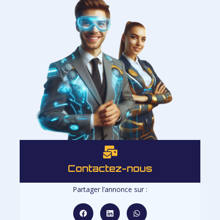
Contactez-nous
Partager l’annonce sur :