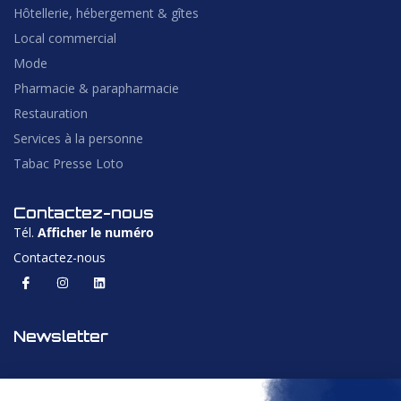
Hôtellerie, hébergement & gîtes
Local commercial
Mode
Pharmacie & parapharmacie
Restauration
Services à la personne
Tabac Presse Loto
Contactez-nous
Tél.
Afficher le numéro
Contactez-nous
Newsletter