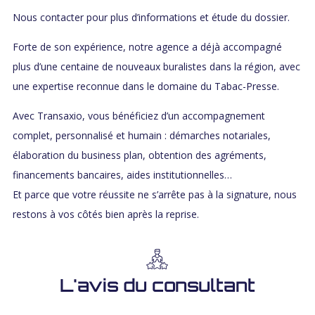
Nous contacter pour plus d’informations et étude du dossier.
Forte de son expérience, notre agence a déjà accompagné
plus d’une centaine de nouveaux buralistes dans la région, avec
une expertise reconnue dans le domaine du Tabac-Presse.
Avec Transaxio, vous bénéficiez d’un accompagnement
complet, personnalisé et humain : démarches notariales,
élaboration du business plan, obtention des agréments,
financements bancaires, aides institutionnelles…
Et parce que votre réussite ne s’arrête pas à la signature, nous
restons à vos côtés bien après la reprise.
L'avis du consultant