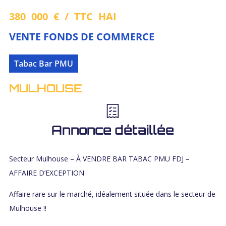
380 000 € / TTC HAI
VENTE FONDS DE COMMERCE
Tabac Bar PMU
MULHOUSE
Annonce détaillée
Secteur Mulhouse – À VENDRE BAR TABAC PMU FDJ –
AFFAIRE D’EXCEPTION
Affaire rare sur le marché, idéalement située dans le secteur de
Mulhouse !!