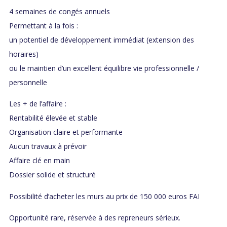
4 semaines de congés annuels
Permettant à la fois :
un potentiel de développement immédiat (extension des
horaires)
ou le maintien d’un excellent équilibre vie professionnelle /
personnelle
Les + de l’affaire :
Rentabilité élevée et stable
Organisation claire et performante
Aucun travaux à prévoir
Affaire clé en main
Dossier solide et structuré
Possibilité d’acheter les murs au prix de 150 000 euros FAI
Opportunité rare, réservée à des repreneurs sérieux.