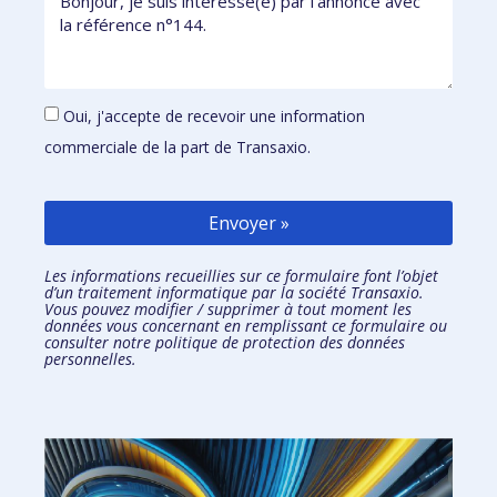
Oui, j'accepte de recevoir une information
commerciale de la part de Transaxio.
Envoyer »
Les informations recueillies sur ce formulaire font l’objet
d’un traitement informatique par la société Transaxio.
Vous pouvez modifier / supprimer à tout moment les
données vous concernant en remplissant
ce formulaire
ou
consulter notre
politique de protection des données
personnelles.