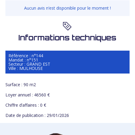
Aucun avis n’est disponible pour le moment !
Informations techniques
Référence : n°144
Mandat : n°151
Secteur : GRAND EST
Ville : MULHOUSE
Surface : 90 m2
Loyer annuel : 46560 €
Chiffre d’affaires : 0 €
Date de publication : 29/01/2026