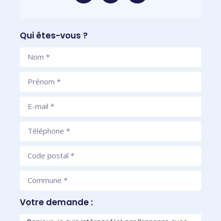
Qui êtes-vous ?
Votre demande :