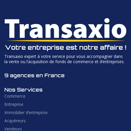
Transaxio expert à votre service pour vous accompagner dans
la vente ou l’acquisition de fonds de commerce et d’entreprises.
9 agences en France
Nos Services
Commerce
Entreprise
Immobilier d’entreprise
Acquéreurs
Vendeurs