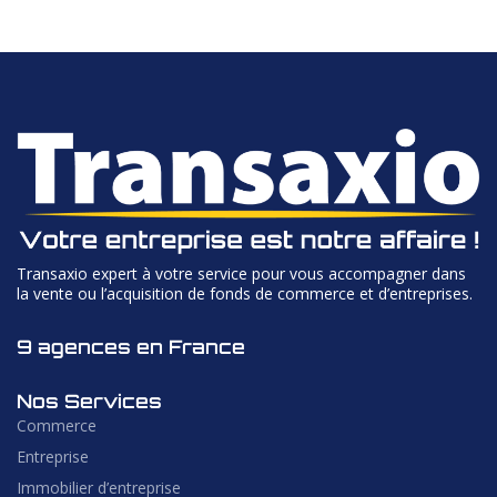
Transaxio expert à votre service pour vous accompagner dans
la vente ou l’acquisition de fonds de commerce et d’entreprises.
9 agences en France
Nos Services
Commerce
Entreprise
Immobilier d’entreprise