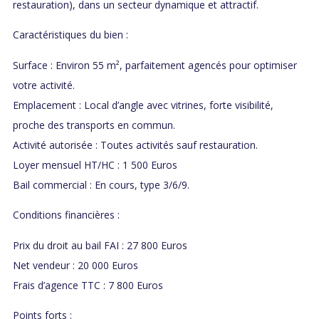
restauration), dans un secteur dynamique et attractif.
Caractéristiques du bien :
Surface : Environ 55 m², parfaitement agencés pour optimiser
votre activité.
Emplacement : Local d’angle avec vitrines, forte visibilité,
proche des transports en commun.
Activité autorisée : Toutes activités sauf restauration.
Loyer mensuel HT/HC : 1 500 Euros
Bail commercial : En cours, type 3/6/9.
Conditions financières :
Prix du droit au bail FAI : 27 800 Euros
Net vendeur : 20 000 Euros
Frais d’agence TTC : 7 800 Euros
Points forts :