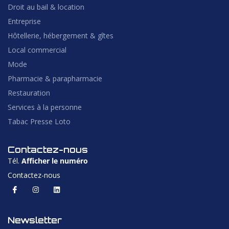
Droit au bail & location
Entreprise
Hôtellerie, hébergement & gîtes
Local commercial
Mode
Pharmacie & parapharmacie
Restauration
Services à la personne
Tabac Presse Loto
Contactez-nous
Tél.
Afficher le numéro
Contactez-nous
Newsletter