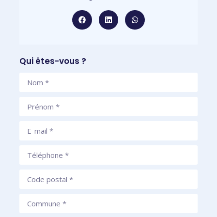
Qui êtes-vous ?