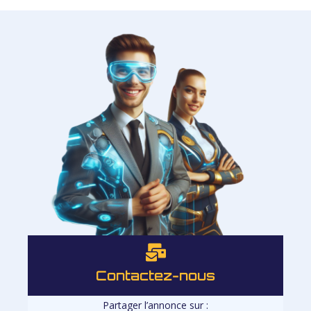
Contactez-nous
Partager l’annonce sur :