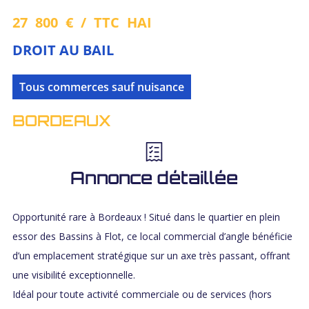
27 800 € / TTC HAI
DROIT AU BAIL
Tous commerces sauf nuisance
BORDEAUX
Annonce détaillée
Opportunité rare à Bordeaux ! Situé dans le quartier en plein
essor des Bassins à Flot, ce local commercial d’angle bénéficie
d’un emplacement stratégique sur un axe très passant, offrant
une visibilité exceptionnelle.
Idéal pour toute activité commerciale ou de services (hors