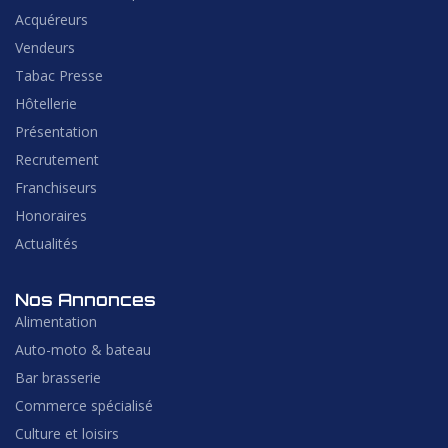
Acquéreurs
Vendeurs
Tabac Presse
Hôtellerie
Présentation
Recrutement
Franchiseurs
Honoraires
Actualités
Nos Annonces
Alimentation
Auto-moto & bateau
Bar brasserie
Commerce spécialisé
Culture et loisirs