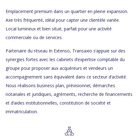
Emplacement premium dans un quartier en pleine expansion.
Axe très fréquenté, idéal pour capter une clientèle variée.
Local lumineux et bien situé, parfait pour une activité
commerciale ou de services.
Partenaire du réseau In Extenso, Transaxio s’appuie sur des
synergies fortes avec les cabinets d’expertise comptable du
groupe pour proposer aux acquéreurs et vendeurs un
accompagnement sans équivalent dans ce secteur d’activité.
Nous réalisons business plan, prévisionnel, démarches
notariales et juridiques, agréments, recherche de financements
et d’aides institutionnelles, constitution de société et
immatriculation.