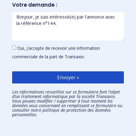
Votre demande :
Oui, j'accepte de recevoir une information
commerciale de la part de Transaxio.
Envoyer »
Les informations recueillies sur ce formulaire font l’objet
d’un traitement informatique par la société Transaxio.
Vous pouvez modifier / supprimer à tout moment les
données vous concernant en remplissant
ce formulaire
ou
consulter notre
politique de protection des données
personnelles.