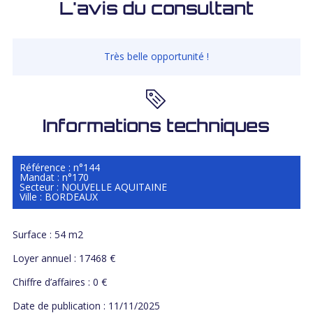
L'avis du consultant
Très belle opportunité !
Informations techniques
Référence : n°144
Mandat : n°170
Secteur : NOUVELLE AQUITAINE
Ville : BORDEAUX
Surface : 54 m2
Loyer annuel : 17468 €
Chiffre d’affaires : 0 €
Date de publication : 11/11/2025